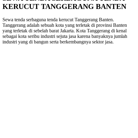
KERUCUT TANGGERANG BANTEN
Sewa tenda serbaguna tenda kerucut Tanggerang Banten.
Tanggerang adalah sebuah kota yang terletak di provinsi Banten
yang terletak di sebelah barat Jakarta. Kota Tanggerang di kenal
sebagai kota seribu industri sejuta jasa karena banyaknya jumlah
industri yang di bangun serta berkembangnya sektor jasa.