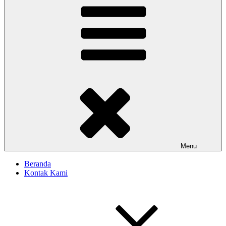
Menu
Beranda
Kontak Kami