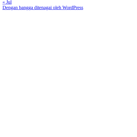
« Jul
Dengan bangga ditenagai oleh WordPress