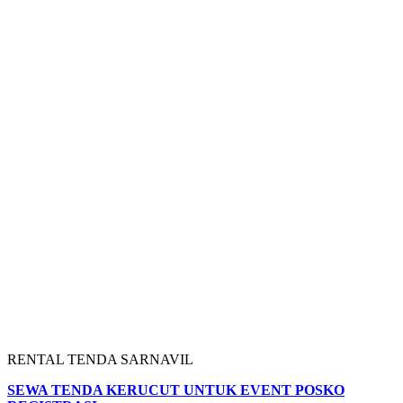
RENTAL TENDA SARNAVIL
SEWA TENDA KERUCUT UNTUK EVENT POSKO