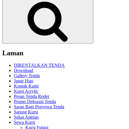
Cari
Laman
DIRENTALKAN TENDA
Download
Gallery Tenda
Janur Hias
Kontak Kami
Kursi Acrylic
Pesan Tenda Roder
Promo Dekorasi Tenda
Saran Bagi Penyewa Tenda
Sarung Kursi
Sekat Antrian
Sewa Kursi
Kursi Futura