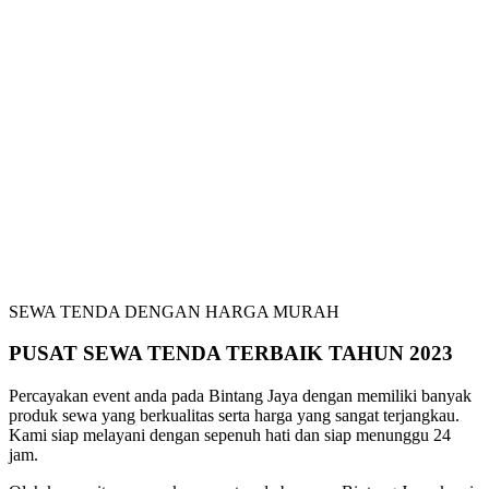
SEWA TENDA DENGAN HARGA MURAH
PUSAT SEWA TENDA TERBAIK TAHUN 2023
Percayakan event anda pada Bintang Jaya dengan memiliki banyak
produk sewa yang berkualitas serta harga yang sangat terjangkau.
Kami siap melayani dengan sepenuh hati dan siap menunggu 24
jam.