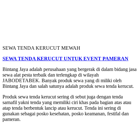
SEWA TENDA KERUCUT MEWAH
SEWA TENDA KERUCUT UNTUK EVENT PAMERAN
Bintang Jaya adalah perusahaan yang bergerak di dalam bidang jasa
sewa alat pesta terbaik dan terlengkap di wilayah
JABODETABEK. Banyak produk sewa yang di miliki oleh
Bintang Jaya dan salah satunya adalah produk sewa tenda kerucut.
Produk sewa tenda kerucut sering di sebut juga dengan tenda
sarnafil yakni tenda yang memiliki ciri khas pada bagian atas atau
atap tenda berbentuk lancip atau kerucut. Tenda ini sering di
gunakan sebagai posko kesehatan, posko keamanan, festifal dan
pameran.