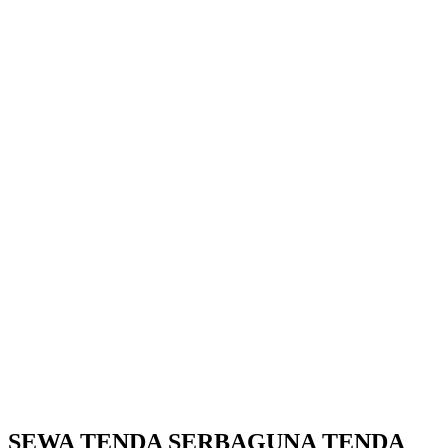
SEWA TENDA SERBAGUNA TENDA