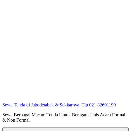
Sewa Tenda di Jabodetabek & Sekitarnya, Tlp 021 82601199
Sewa Berbagai Macam Tenda Untuk Beragam Jenis Acara Formal
& Non Formal.