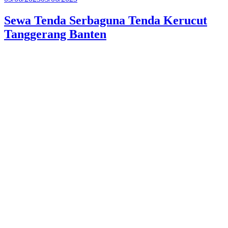
pada
Sewa Tenda Serbaguna Tenda Kerucut
Tanggerang Banten