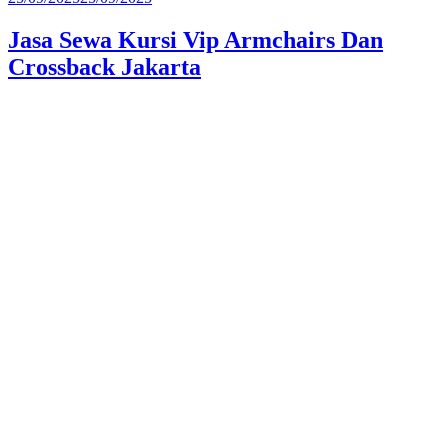
pada
Jasa Sewa Kursi Vip Armchairs Dan
Crossback Jakarta