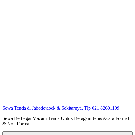
Sewa Tenda di Jabodetabek & Sekitarnya, Tlp 021 82601199
Sewa Berbagai Macam Tenda Untuk Beragam Jenis Acara Formal
& Non Formal.