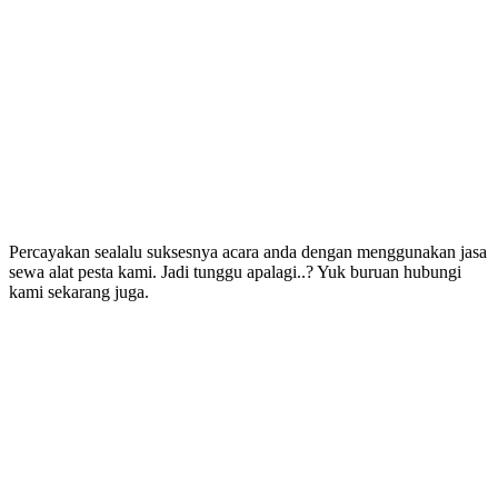
Percayakan sealalu suksesnya acara anda dengan menggunakan jasa
sewa alat pesta kami. Jadi tunggu apalagi..? Yuk buruan hubungi
kami sekarang juga.