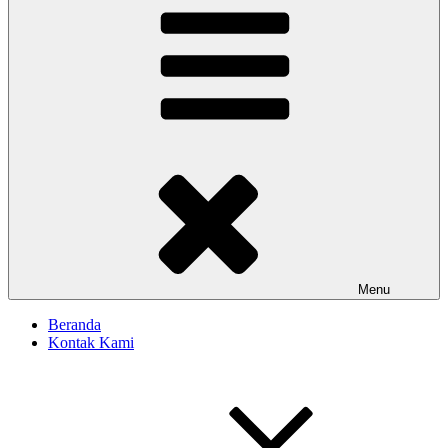
Menu
Beranda
Kontak Kami