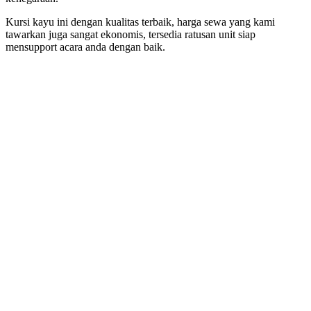
Kursi kayu ini dengan kualitas terbaik, harga sewa yang kami
tawarkan juga sangat ekonomis, tersedia ratusan unit siap
mensupport acara anda dengan baik.