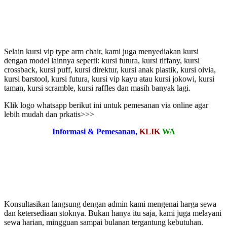
Selain kursi vip type arm chair, kami juga menyediakan kursi
dengan model lainnya seperti: kursi futura, kursi tiffany, kursi
crossback, kursi puff, kursi direktur, kursi anak plastik, kursi oivia,
kursi barstool, kursi futura, kursi vip kayu atau kursi jokowi, kursi
taman, kursi scramble, kursi raffles dan masih banyak lagi.
Klik logo whatsapp berikut ini untuk pemesanan via online agar
lebih mudah dan prkatis>>>
Informasi & Pemesanan,
KLIK
WA
Konsultasikan langsung dengan admin kami mengenai harga sewa
dan ketersediaan stoknya. Bukan hanya itu saja, kami juga melayani
sewa harian, mingguan sampai bulanan tergantung kebutuhan.