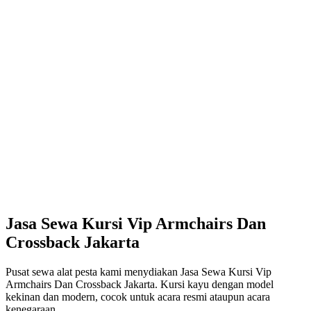
Jasa Sewa Kursi Vip Armchairs Dan
Crossback Jakarta
Pusat sewa alat pesta kami menydiakan Jasa Sewa Kursi Vip
Armchairs Dan Crossback Jakarta. Kursi kayu dengan model
kekinan dan modern, cocok untuk acara resmi ataupun acara
kenegaraan.