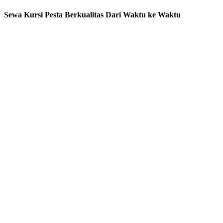
Sewa Kursi Pesta Berkualitas Dari Waktu ke Waktu