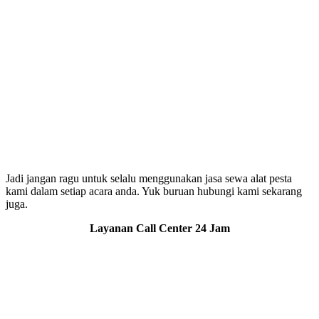
Jadi jangan ragu untuk selalu menggunakan jasa sewa alat pesta
kami dalam setiap acara anda. Yuk buruan hubungi kami sekarang
juga.
Layanan Call Center 24 Jam