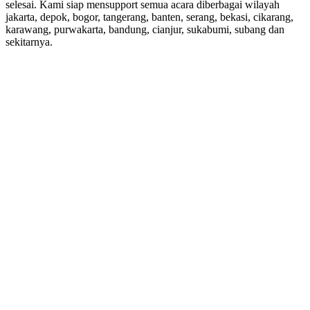
selesai. Kami siap mensupport semua acara diberbagai wilayah
jakarta, depok, bogor, tangerang, banten, serang, bekasi, cikarang,
karawang, purwakarta, bandung, cianjur, sukabumi, subang dan
sekitarnya.