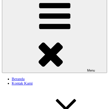
Menu
Beranda
Kontak Kami