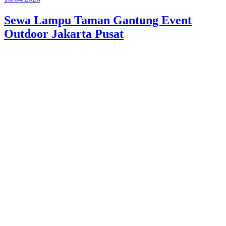
pada
Sewa Lampu Taman Gantung Event
Outdoor Jakarta Pusat