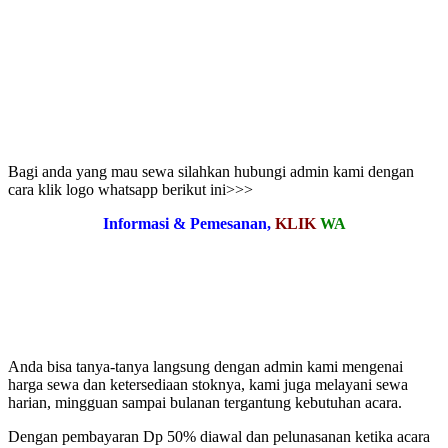
Bagi anda yang mau sewa silahkan hubungi admin kami dengan
cara klik logo whatsapp berikut ini>>>
Informasi & Pemesanan,
KLIK
WA
Anda bisa tanya-tanya langsung dengan admin kami mengenai
harga sewa dan ketersediaan stoknya, kami juga melayani sewa
harian, mingguan sampai bulanan tergantung kebutuhan acara.
Dengan pembayaran Dp 50% diawal dan pelunasanan ketika acara