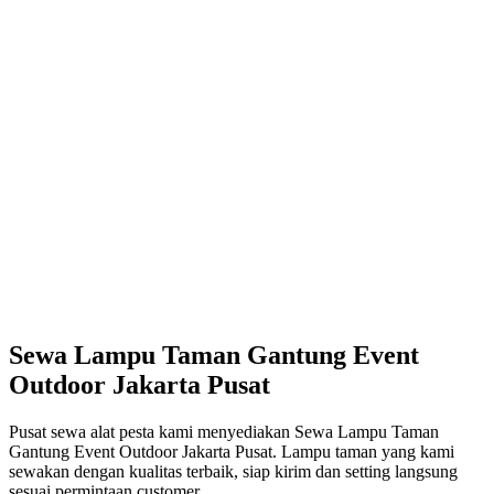
Sewa Lampu Taman Gantung Event
Outdoor Jakarta Pusat
Pusat sewa alat pesta kami menyediakan Sewa Lampu Taman
Gantung Event Outdoor Jakarta Pusat. Lampu taman yang kami
sewakan dengan kualitas terbaik, siap kirim dan setting langsung
sesuai permintaan customer.