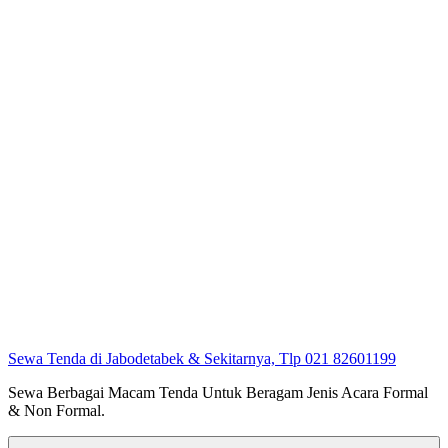
Sewa Tenda di Jabodetabek & Sekitarnya, Tlp 021 82601199
Sewa Berbagai Macam Tenda Untuk Beragam Jenis Acara Formal
& Non Formal.