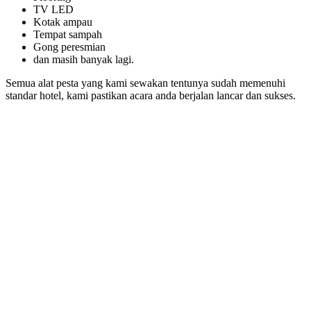
TV LED
Kotak ampau
Tempat sampah
Gong peresmian
dan masih banyak lagi.
Semua alat pesta yang kami sewakan tentunya sudah memenuhi
standar hotel, kami pastikan acara anda berjalan lancar dan sukses.