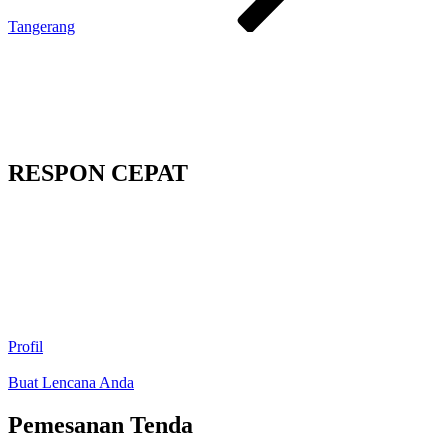
Tangerang
RESPON CEPAT
Profil
Buat Lencana Anda
Pemesanan Tenda