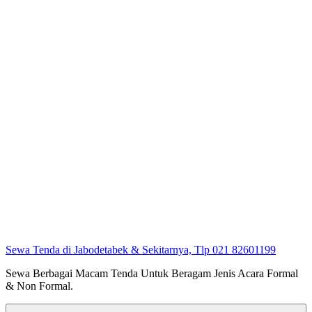
Sewa Tenda di Jabodetabek & Sekitarnya, Tlp 021 82601199
Sewa Berbagai Macam Tenda Untuk Beragam Jenis Acara Formal
& Non Formal.