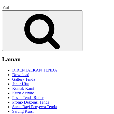
Pencarian
untuk:
Cari
Laman
DIRENTALKAN TENDA
Download
Gallery Tenda
Janur Hias
Kontak Kami
Kursi Acrylic
Pesan Tenda Roder
Promo Dekorasi Tenda
Saran Bagi Penyewa Tenda
Sarung Kursi