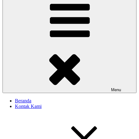
Menu
Beranda
Kontak Kami