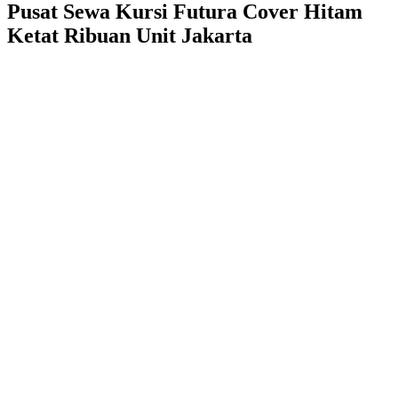
Pusat Sewa Kursi Futura Cover Hitam
Ketat Ribuan Unit Jakarta