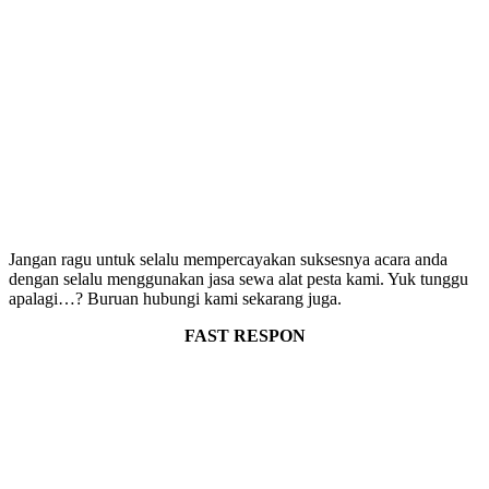
Jangan ragu untuk selalu mempercayakan suksesnya acara anda
dengan selalu menggunakan jasa sewa alat pesta kami. Yuk tunggu
apalagi…? Buruan hubungi kami sekarang juga.
FAST RESPON