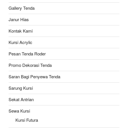
Gallery Tenda
Janur Hias
Kontak Kami
Kursi Acrylic
Pesan Tenda Roder
Promo Dekorasi Tenda
Saran Bagi Penyewa Tenda
Sarung Kursi
Sekat Antrian
Sewa Kursi
Kursi Futura