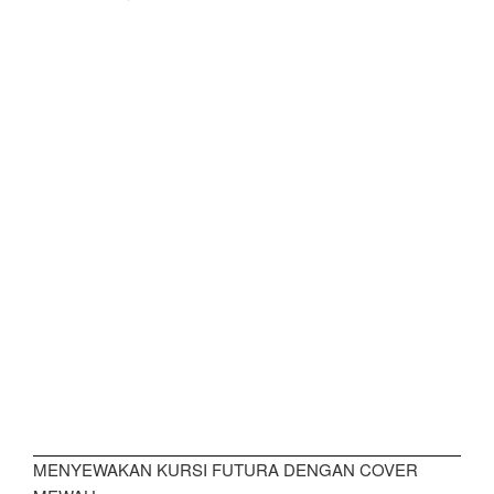
MENYEWAKAN KURSI FUTURA DENGAN COVER