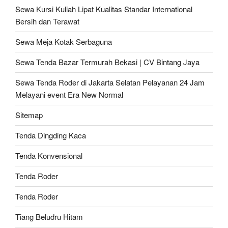
Sewa Kursi Kuliah Lipat Kualitas Standar International
Bersih dan Terawat
Sewa Meja Kotak Serbaguna
Sewa Tenda Bazar Termurah Bekasi | CV Bintang Jaya
Sewa Tenda Roder di Jakarta Selatan Pelayanan 24 Jam
Melayani event Era New Normal
Sitemap
Tenda Dingding Kaca
Tenda Konvensional
Tenda Roder
Tenda Roder
Tiang Beludru Hitam