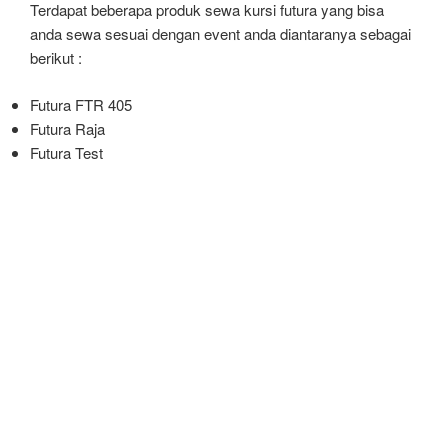
Terdapat beberapa produk sewa kursi futura yang bisa
anda sewa sesuai dengan event anda diantaranya sebagai
berikut :
Futura FTR 405
Futura Raja
Futura Test