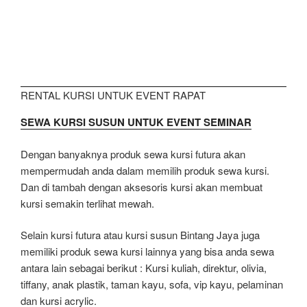
RENTAL KURSI UNTUK EVENT RAPAT
SEWA KURSI SUSUN UNTUK EVENT SEMINAR
Dengan banyaknya produk sewa kursi futura akan
mempermudah anda dalam memilih produk sewa kursi.
Dan di tambah dengan aksesoris kursi akan membuat
kursi semakin terlihat mewah.
Selain kursi futura atau kursi susun Bintang Jaya juga
memiliki produk sewa kursi lainnya yang bisa anda sewa
antara lain sebagai berikut : Kursi kuliah, direktur, olivia,
tiffany, anak plastik, taman kayu, sofa, vip kayu, pelaminan
dan kursi acrylic.