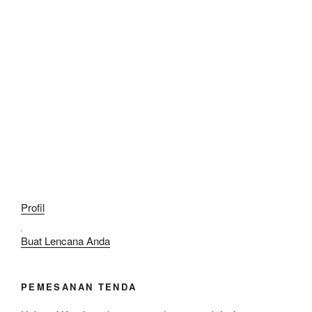
Profil
Buat Lencana Anda
PEMESANAN TENDA