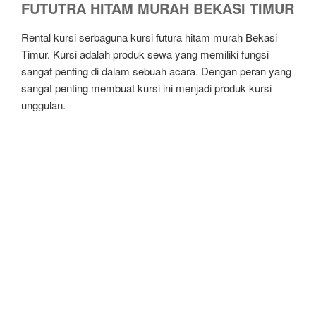
FUTUTRA HITAM MURAH BEKASI TIMUR
Rental kursi serbaguna kursi futura hitam murah Bekasi
Timur. Kursi adalah produk sewa yang memiliki fungsi
sangat penting di dalam sebuah acara. Dengan peran yang
sangat penting membuat kursi ini menjadi produk kursi
unggulan.