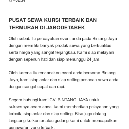
MEWAH
PUSAT SEWA KURSI TERBAIK DAN
TERMURAH DI JABODETABEK
Oleh sebab itu percayakan event anda pada Bintang Jaya
dengan memiliki banyak produk sewa yang berkualitas
serta harga yang sangat terjangkau. Kami siap melayani
dengan sepenuh hati dan siap menunggu 24 jam.
Oleh karena itu rencanakan event anda bersama Bintang
Jaya, kami siap antar dan siap setting pesanan sewa anda
dengan sangat cepat dan rapi.
Segera hubungi kami CV. BINTANG JAYA untuk
suksesnya acara anda. kami memberikan pelayanan yang
terbaik, siap antar dan siap setting. Bisa juga datang
langsung ke kantor atau gudang kami untuk mendapatkan
penawaran yang terbaik.