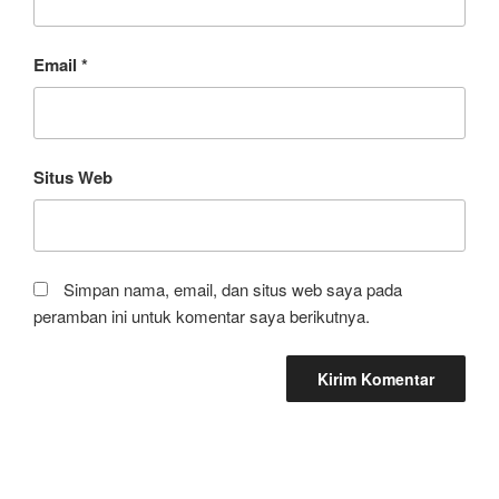
Email
*
Situs Web
Simpan nama, email, dan situs web saya pada
peramban ini untuk komentar saya berikutnya.