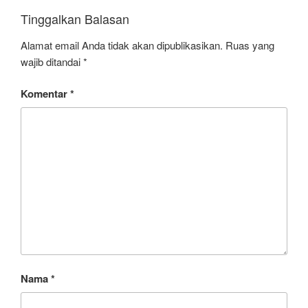
Tinggalkan Balasan
Alamat email Anda tidak akan dipublikasikan.
Ruas yang
wajib ditandai
*
Komentar
*
Nama
*