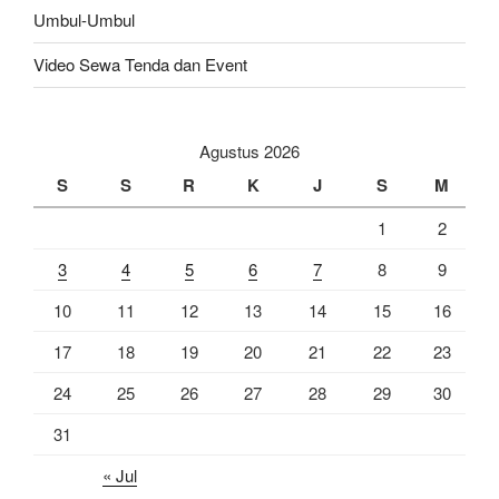
Umbul-Umbul
Video Sewa Tenda dan Event
Agustus 2026
S
S
R
K
J
S
M
1
2
3
4
5
6
7
8
9
10
11
12
13
14
15
16
17
18
19
20
21
22
23
24
25
26
27
28
29
30
31
« Jul