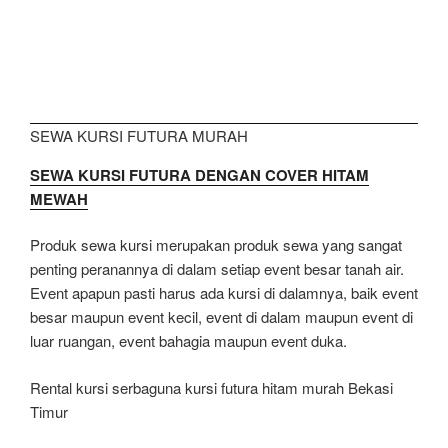
SEWA KURSI FUTURA MURAH
SEWA KURSI FUTURA DENGAN COVER HITAM
MEWAH
Produk sewa kursi merupakan produk sewa yang sangat
penting peranannya di dalam setiap event besar tanah air.
Event apapun pasti harus ada kursi di dalamnya, baik event
besar maupun event kecil, event di dalam maupun event di
luar ruangan, event bahagia maupun event duka.
Rental kursi serbaguna kursi futura hitam murah Bekasi
Timur