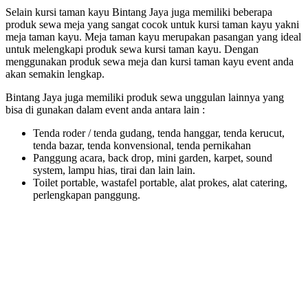
Selain kursi taman kayu Bintang Jaya juga memiliki beberapa
produk sewa meja yang sangat cocok untuk kursi taman kayu yakni
meja taman kayu. Meja taman kayu merupakan pasangan yang ideal
untuk melengkapi produk sewa kursi taman kayu. Dengan
menggunakan produk sewa meja dan kursi taman kayu event anda
akan semakin lengkap.
Bintang Jaya juga memiliki produk sewa unggulan lainnya yang
bisa di gunakan dalam event anda antara lain :
Tenda roder / tenda gudang, tenda hanggar, tenda kerucut,
tenda bazar, tenda konvensional, tenda pernikahan
Panggung acara, back drop, mini garden, karpet, sound
system, lampu hias, tirai dan lain lain.
Toilet portable, wastafel portable, alat prokes, alat catering,
perlengkapan panggung.