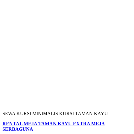
SEWA KURSI MINIMALIS KURSI TAMAN KAYU
RENTAL MEJA TAMAN KAYU EXTRA MEJA
SERBAGUNA