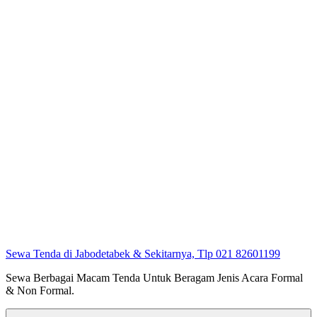
Sewa Tenda di Jabodetabek & Sekitarnya, Tlp 021 82601199
Sewa Berbagai Macam Tenda Untuk Beragam Jenis Acara Formal
& Non Formal.