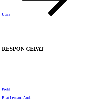
Utara
RESPON CEPAT
Profil
Buat Lencana Anda