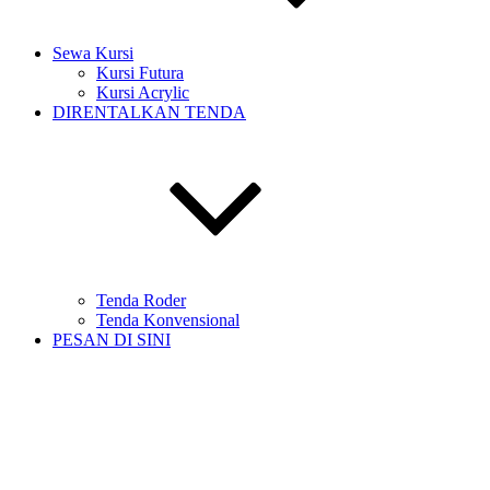
Sewa Kursi
Kursi Futura
Kursi Acrylic
DIRENTALKAN TENDA
Tenda Roder
Tenda Konvensional
PESAN DI SINI