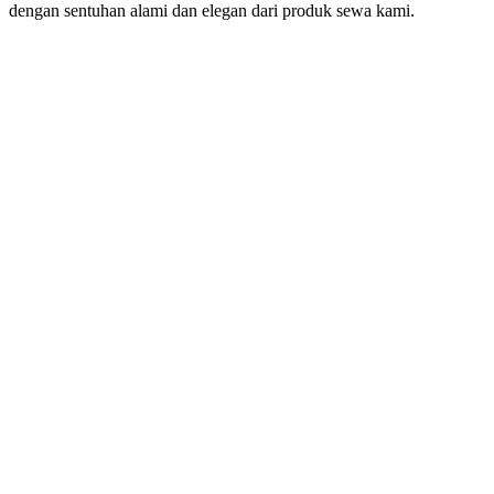
dengan sentuhan alami dan elegan dari produk sewa kami.