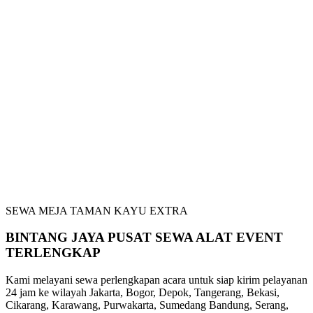
SEWA MEJA TAMAN KAYU EXTRA
BINTANG JAYA PUSAT SEWA ALAT EVENT
TERLENGKAP
Kami melayani sewa perlengkapan acara untuk siap kirim pelayanan
24 jam ke wilayah Jakarta, Bogor, Depok, Tangerang, Bekasi,
Cikarang, Karawang, Purwakarta, Sumedang Bandung, Serang,