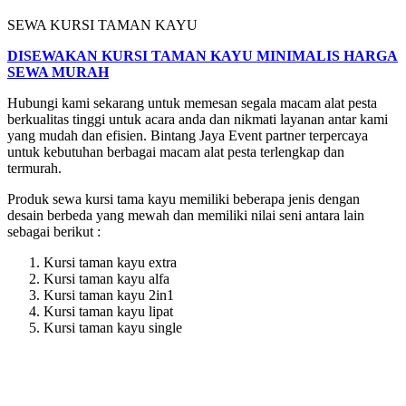
SEWA KURSI TAMAN KAYU
DISEWAKAN KURSI TAMAN KAYU MINIMALIS HARGA
SEWA MURAH
Hubungi kami sekarang untuk memesan segala macam alat pesta
berkualitas tinggi untuk acara anda dan nikmati layanan antar kami
yang mudah dan efisien. Bintang Jaya Event partner terpercaya
untuk kebutuhan berbagai macam alat pesta terlengkap dan
termurah.
Produk sewa kursi tama kayu memiliki beberapa jenis dengan
desain berbeda yang mewah dan memiliki nilai seni antara lain
sebagai berikut :
Kursi taman kayu extra
Kursi taman kayu alfa
Kursi taman kayu 2in1
Kursi taman kayu lipat
Kursi taman kayu single