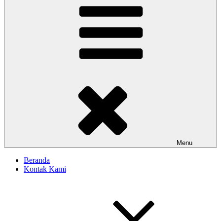
Menu
Beranda
Kontak Kami