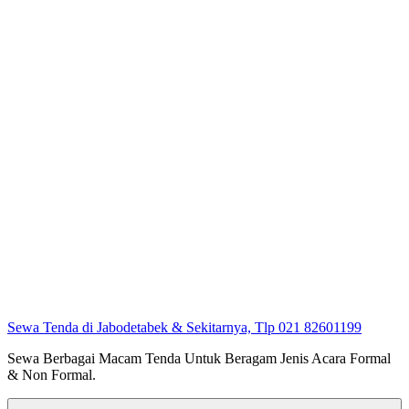
Sewa Tenda di Jabodetabek & Sekitarnya, Tlp 021 82601199
Sewa Berbagai Macam Tenda Untuk Beragam Jenis Acara Formal
& Non Formal.