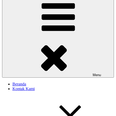
Menu
Beranda
Kontak Kami