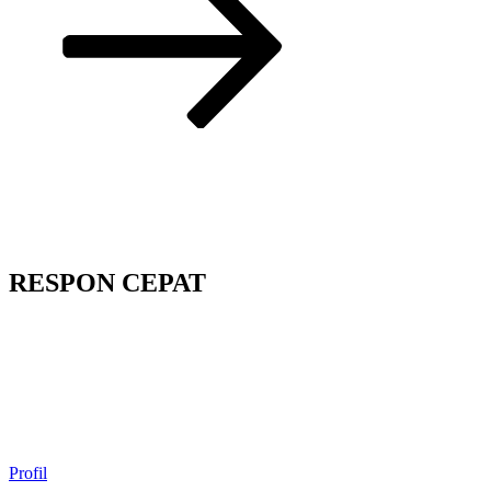
RESPON CEPAT
Profil