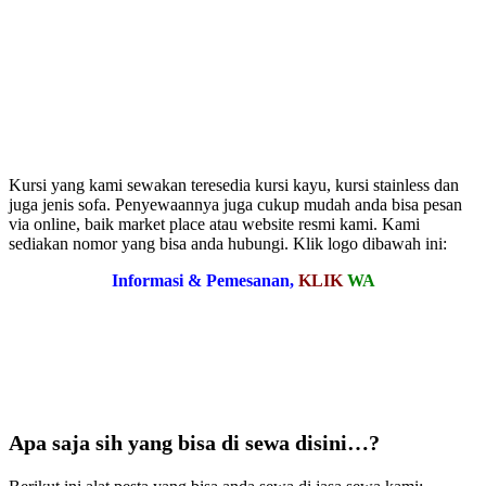
Kursi yang kami sewakan teresedia kursi kayu, kursi stainless dan
juga jenis sofa. Penyewaannya juga cukup mudah anda bisa pesan
via online, baik market place atau website resmi kami. Kami
sediakan nomor yang bisa anda hubungi. Klik logo dibawah ini:
Informasi & Pemesanan,
KLIK
WA
Apa saja sih yang bisa di sewa disini…?