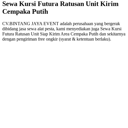
Sewa Kursi Futura Ratusan Unit Kirim
Cempaka Putih
CV.BINTANG JAYA EVENT adalah perusahaan yang bergerak
dibidang jasa sewa alat pesta, kami menyediakan juga Sewa Kursi
Futura Ratusan Unit Siap Kirim Area Cempaka Putih dan sekitarnya
dengan pengiriman free ongkir (syarat & ketentuan berlaku).