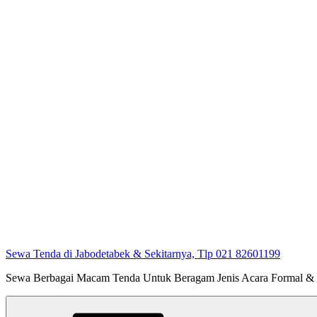
Sewa Tenda di Jabodetabek & Sekitarnya, Tlp 021 82601199
Sewa Berbagai Macam Tenda Untuk Beragam Jenis Acara Formal &