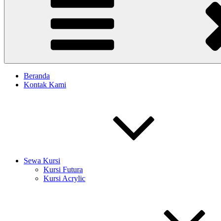
Beranda
Kontak Kami
Sewa Kursi
Kursi Futura
Kursi Acrylic