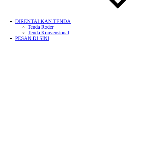
DIRENTALKAN TENDA
Tenda Roder
Tenda Konvensional
PESAN DI SINI