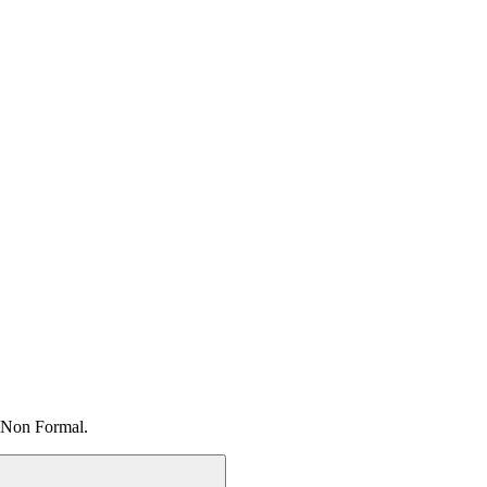
 Non Formal.