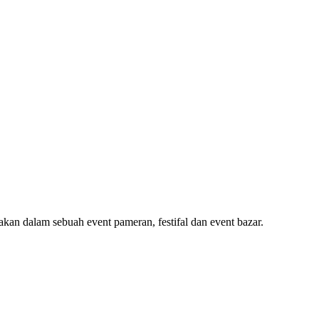
kan dalam sebuah event pameran, festifal dan event bazar.