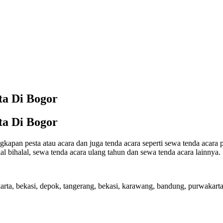
ta Di Bogor
ta Di Bogor
apan pesta atau acara dan juga tenda acara seperti sewa tenda acara p
al bihalal, sewa tenda acara ulang tahun dan sewa tenda acara lainnya.
arta, bekasi, depok, tangerang, bekasi, karawang, bandung, purwakar