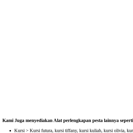
Kami Juga menyediakan Alat perlengkapan pesta lainnya seperti
Kursi > Kursi futura, kursi tiffany, kursi kuliah, kursi olivia, ku