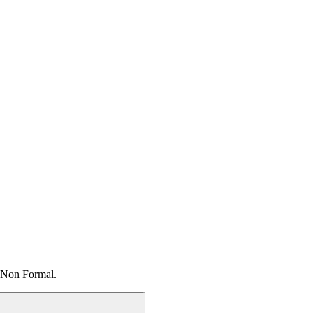
 Non Formal.