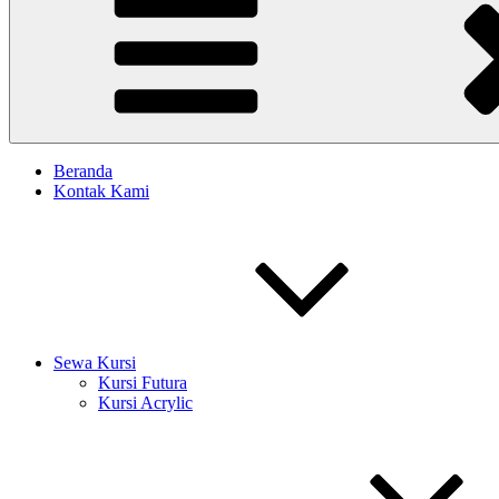
Beranda
Kontak Kami
Sewa Kursi
Kursi Futura
Kursi Acrylic