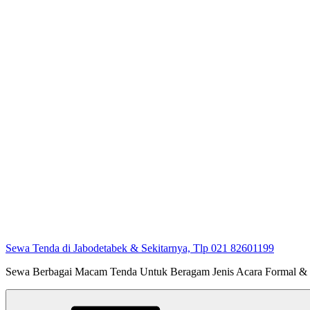
Sewa Tenda di Jabodetabek & Sekitarnya, Tlp 021 82601199
Sewa Berbagai Macam Tenda Untuk Beragam Jenis Acara Formal &