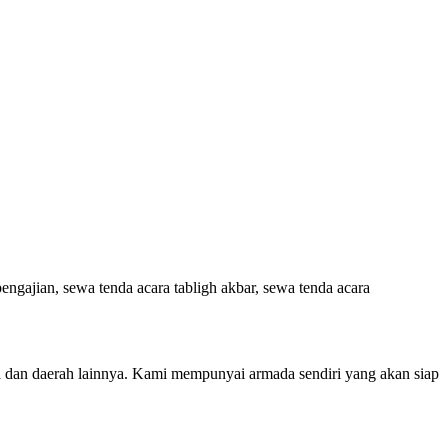
engajian, sewa tenda acara tabligh akbar, sewa tenda acara
ta dan daerah lainnya. Kami mempunyai armada sendiri yang akan siap