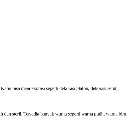
ami bisa mendekorasi seperti dekorasi plafon, dekorasi serut,
 dan steril, Tersedia banyak warna seperti warna putih, warna biru,