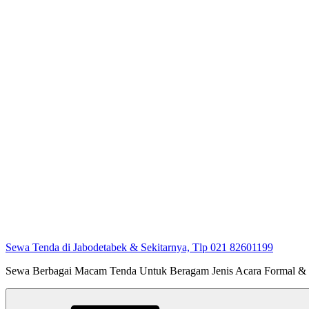
Sewa Tenda di Jabodetabek & Sekitarnya, Tlp 021 82601199
Sewa Berbagai Macam Tenda Untuk Beragam Jenis Acara Formal &