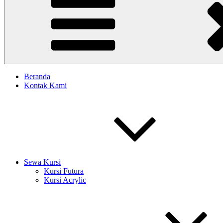
Beranda
Kontak Kami
Sewa Kursi
Kursi Futura
Kursi Acrylic