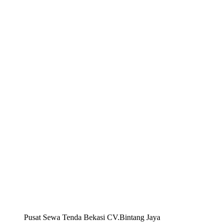
Pusat Sewa Tenda Bekasi CV.Bintang Jaya