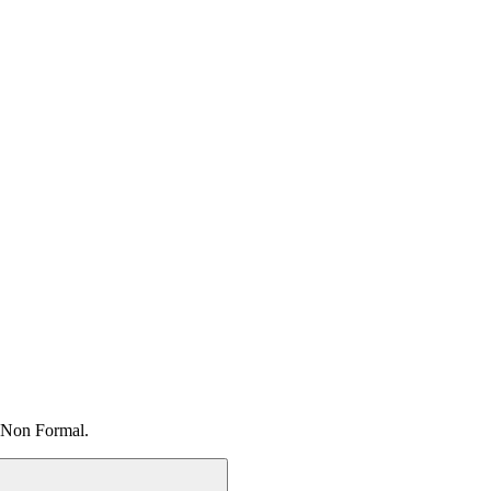
 Non Formal.