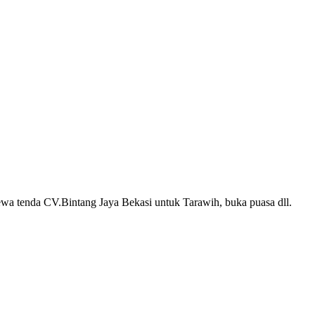
sewa tenda CV.Bintang Jaya Bekasi untuk Tarawih, buka puasa dll.