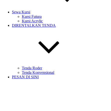
Sewa Kursi
Kursi Futura
Kursi Acrylic
DIRENTALKAN TENDA
Tenda Roder
Tenda Konvensional
PESAN DI SINI