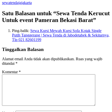
sewatendajajakarta
Satu Balasan untuk “Sewa Tenda Kerucut
Untuk event Pameran Bekasi Barat”
Ping-balik:
Sewa Kursi Mewah Kursi Sofa Kotak Single
Putih Tanggerang | Sewa Tenda di Jabodetabek & Sekitarnya,
Tlp 021 82601199
Tinggalkan Balasan
Alamat email Anda tidak akan dipublikasikan.
Ruas yang wajib
ditandai
*
Komentar
*