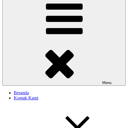
Menu
Beranda
Kontak Kami