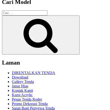
Cari Model
Pencarian
untuk:
Cari
Laman
DIRENTALKAN TENDA
Download
Gallery Tenda
Janur Hias
Kontak Kami
Kursi Acrylic
Pesan Tenda Roder
Promo Dekorasi Tenda
Saran Bagi Penyewa Tenda