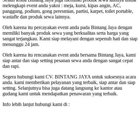
melengkapi event anda yakni : meja, kursi, kipas angin, AC,
panggung, podium, gong peresmian, partisi, karpet, toilet portable,
wastafle dan produk sewa lainnya.
Oleh karena itu percayakan event anda pada Bintang Jaya dengan
memiliki banyak produk sewa yang berkualitas serta harga yang
sangat terjangkau. Kami siap melayani dengan sepenuh hati dan siap
menunggu 24 jam.
Oleh karena itu rencanakan event anda bersama Bintang Jaya, kami
siap antar dan siap setting pesanan sewa anda dengan sangat cepat
dan rapi.
Segera hubungi kami CV. BINTANG JAYA untuk suksesnya acara
anda. kami memberikan pelayanan yang terbaik, siap antar dan siap
setting. Selanjutnya bisa juga datang langsung ke kantor atau
gudang kami untuk mendapatkan penawaran yang terbaik.
Info lebih lanjut hubungi kami di :