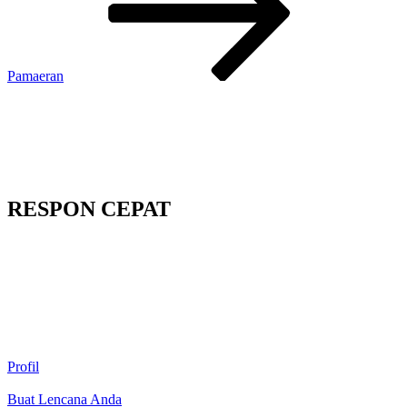
Pamaeran
RESPON CEPAT
Profil
Buat Lencana Anda