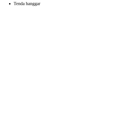
Tenda hanggar