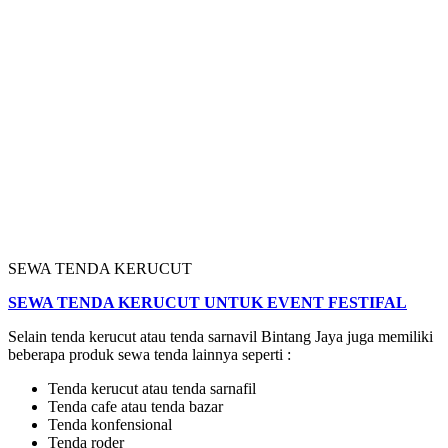
SEWA TENDA KERUCUT
SEWA TENDA KERUCUT UNTUK EVENT FESTIFAL
Selain tenda kerucut atau tenda sarnavil Bintang Jaya juga memiliki
beberapa produk sewa tenda lainnya seperti :
Tenda kerucut atau tenda sarnafil
Tenda cafe atau tenda bazar
Tenda konfensional
Tenda roder