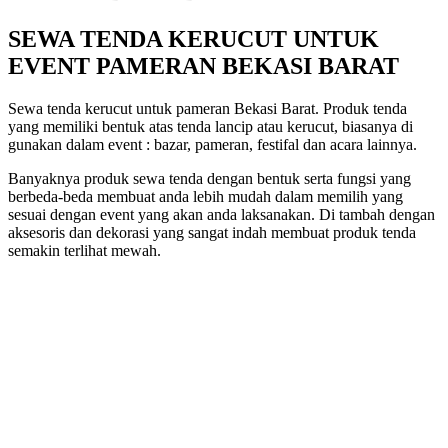
SEWA TENDA KERUCUT UNTUK
EVENT PAMERAN BEKASI BARAT
Sewa tenda kerucut untuk pameran Bekasi Barat. Produk tenda
yang memiliki bentuk atas tenda lancip atau kerucut, biasanya di
gunakan dalam event : bazar, pameran, festifal dan acara lainnya.
Banyaknya produk sewa tenda dengan bentuk serta fungsi yang
berbeda-beda membuat anda lebih mudah dalam memilih yang
sesuai dengan event yang akan anda laksanakan. Di tambah dengan
aksesoris dan dekorasi yang sangat indah membuat produk tenda
semakin terlihat mewah.