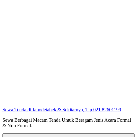
Sewa Tenda di Jabodetabek & Sekitarnya, Tlp 021 82601199
Sewa Berbagai Macam Tenda Untuk Beragam Jenis Acara Formal
& Non Formal.