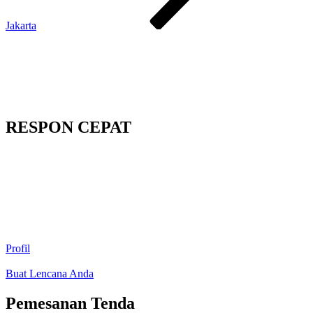
Jakarta
RESPON CEPAT
Profil
Buat Lencana Anda
Pemesanan Tenda