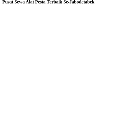
Pusat Sewa Alat Pesta Terbaik Se-Jabodetabek