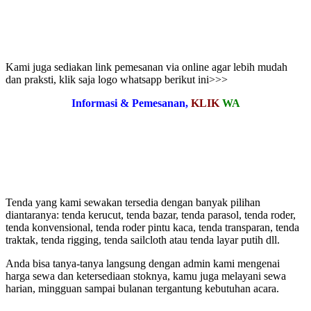
Kami juga sediakan link pemesanan via online agar lebih mudah
dan praksti, klik saja logo whatsapp berikut ini>>>
Informasi & Pemesanan,
KLIK
WA
Tenda yang kami sewakan tersedia dengan banyak pilihan
diantaranya: tenda kerucut, tenda bazar, tenda parasol, tenda roder,
tenda konvensional, tenda roder pintu kaca, tenda transparan, tenda
traktak, tenda rigging, tenda sailcloth atau tenda layar putih dll.
Anda bisa tanya-tanya langsung dengan admin kami mengenai
harga sewa dan ketersediaan stoknya, kamu juga melayani sewa
harian, mingguan sampai bulanan tergantung kebutuhan acara.