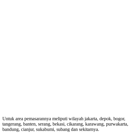
Untuk area pemasarannya meliputi wilayah jakarta, depok, bogor,
tangerang, banten, serang, bekasi, cikarang, karawang, purwakarta,
bandung, cianjur, sukabumi, subang dan sekitarnya.