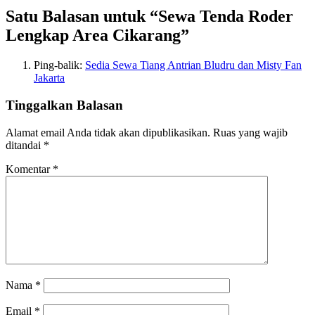
Satu Balasan untuk “Sewa Tenda Roder
Lengkap Area Cikarang”
Ping-balik:
Sedia Sewa Tiang Antrian Bludru dan Misty Fan
Jakarta
Tinggalkan Balasan
Alamat email Anda tidak akan dipublikasikan.
Ruas yang wajib
ditandai
*
Komentar
*
Nama
*
Email
*