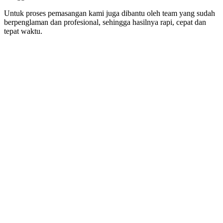
Untuk proses pemasangan kami juga dibantu oleh team yang sudah
berpenglaman dan profesional, sehingga hasilnya rapi, cepat dan
tepat waktu.