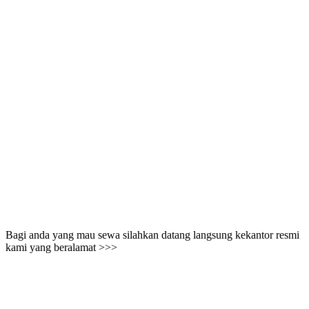
Bagi anda yang mau sewa silahkan datang langsung kekantor resmi
kami yang beralamat >>>