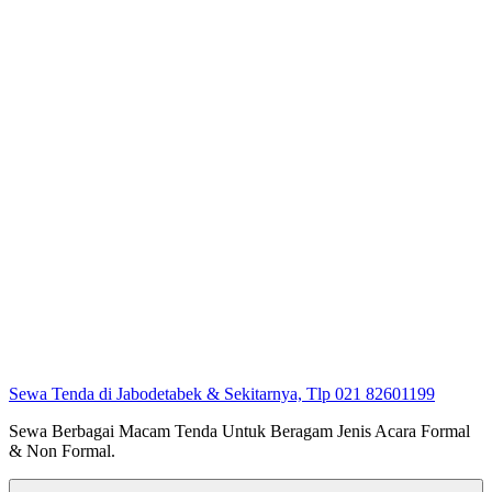
Sewa Tenda di Jabodetabek & Sekitarnya, Tlp 021 82601199
Sewa Berbagai Macam Tenda Untuk Beragam Jenis Acara Formal
& Non Formal.