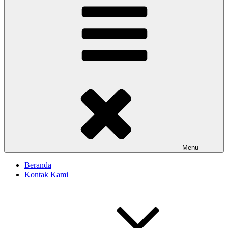
Menu
Beranda
Kontak Kami