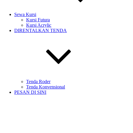
Sewa Kursi
Kursi Futura
Kursi Acrylic
DIRENTALKAN TENDA
Tenda Roder
Tenda Konvensional
PESAN DI SINI