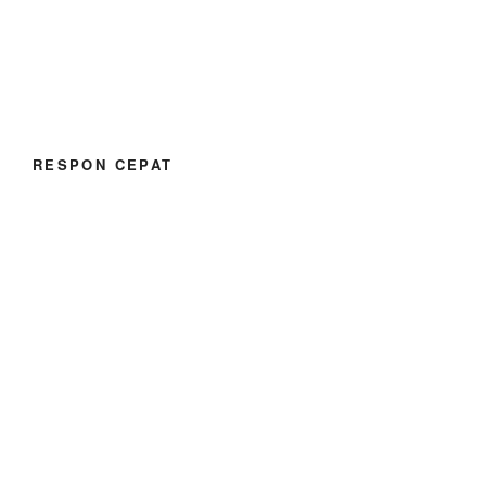
RESPON CEPAT