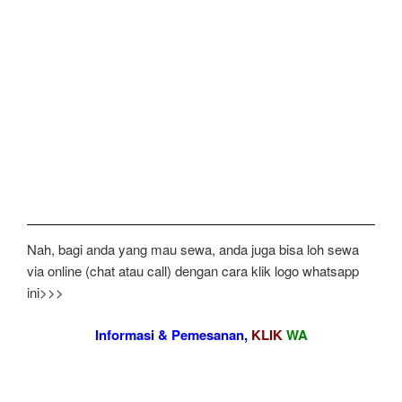
Nah, bagi anda yang mau sewa, anda juga bisa loh sewa
via online (chat atau call) dengan cara klik logo whatsapp
ini>>>
Informasi & Pemesanan,
KLIK
WA