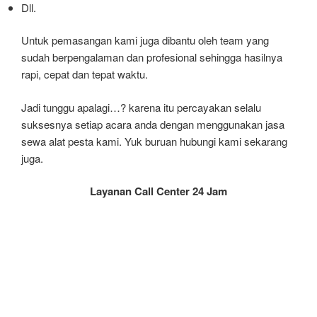
Dll.
Untuk pemasangan kami juga dibantu oleh team yang
sudah berpengalaman dan profesional sehingga hasilnya
rapi, cepat dan tepat waktu.
Jadi tunggu apalagi…? karena itu percayakan selalu
suksesnya setiap acara anda dengan menggunakan jasa
sewa alat pesta kami. Yuk buruan hubungi kami sekarang
juga.
Layanan Call Center 24 Jam