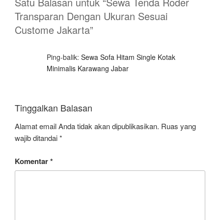
Satu Balasan untuk “Sewa Tenda Roder
Transparan Dengan Ukuran Sesuai
Custome Jakarta”
Ping-balik:
Sewa Sofa Hitam Single Kotak
Minimalis Karawang Jabar
Tinggalkan Balasan
Alamat email Anda tidak akan dipublikasikan.
Ruas yang
wajib ditandai
*
Komentar
*