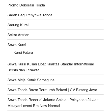
Promo Dekorasi Tenda
Saran Bagi Penyewa Tenda
Sarung Kursi
Sekat Antrian
Sewa Kursi
Kursi Futura
Sewa Kursi Kuliah Lipat Kualitas Standar International
Bersih dan Terawat
Sewa Meja Kotak Serbaguna
Sewa Tenda Bazar Termurah Bekasi | CV Bintang Jaya
Sewa Tenda Roder di Jakarta Selatan Pelayanan 24 Jam
Melayani event Era New Normal