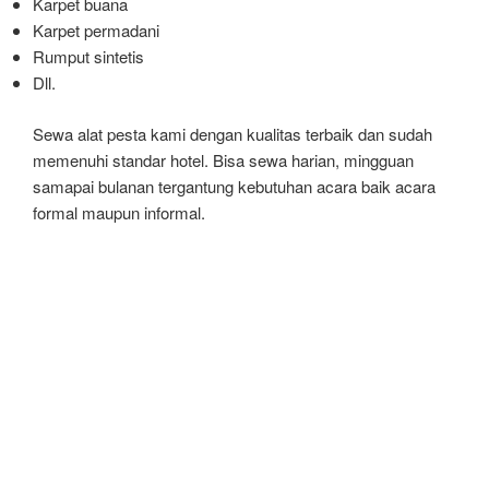
Karpet buana
Karpet permadani
Rumput sintetis
Dll.
Sewa alat pesta kami dengan kualitas terbaik dan sudah
memenuhi standar hotel. Bisa sewa harian, mingguan
samapai bulanan tergantung kebutuhan acara baik acara
formal maupun informal.