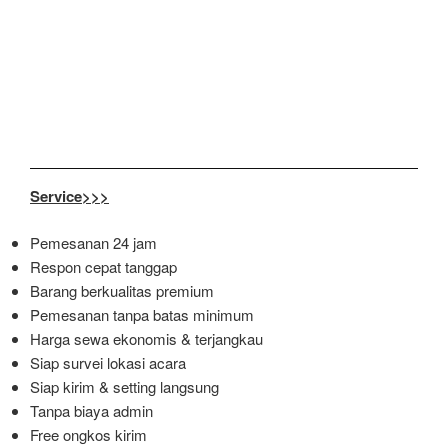
Service>>>
Pemesanan 24 jam
Respon cepat tanggap
Barang berkualitas premium
Pemesanan tanpa batas minimum
Harga sewa ekonomis & terjangkau
Siap survei lokasi acara
Siap kirim & setting langsung
Tanpa biaya admin
Free ongkos kirim