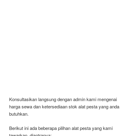
Konsultasikan langsung dengan admin kami mengenai
harga sewa dan ketersediaan stok alat pesta yang anda
butuhkan.
Berikut ini ada beberapa pilihan alat pesta yang kami
tawarkan, diantranya: