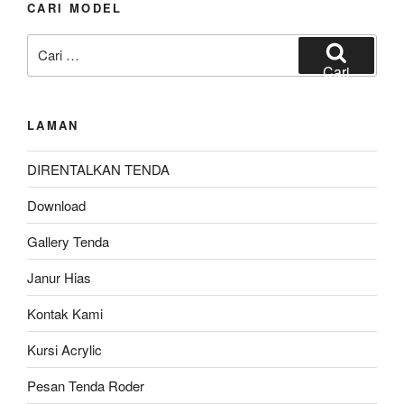
CARI MODEL
Pencarian
untuk:
Cari
LAMAN
DIRENTALKAN TENDA
Download
Gallery Tenda
Janur Hias
Kontak Kami
Kursi Acrylic
Pesan Tenda Roder