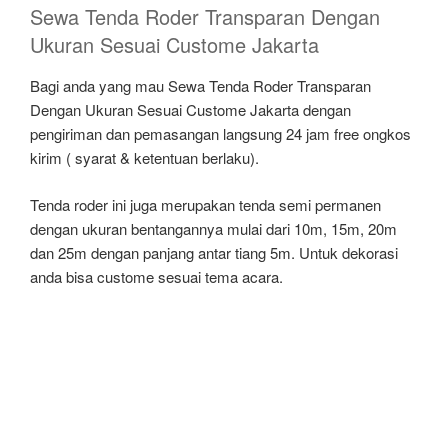
Sewa Tenda Roder Transparan Dengan
Ukuran Sesuai Custome Jakarta
Bagi anda yang mau Sewa Tenda Roder Transparan
Dengan Ukuran Sesuai Custome Jakarta dengan
pengiriman dan pemasangan langsung 24 jam free ongkos
kirim ( syarat & ketentuan berlaku).
Tenda roder ini juga merupakan tenda semi permanen
dengan ukuran bentangannya mulai dari 10m, 15m, 20m
dan 25m dengan panjang antar tiang 5m. Untuk dekorasi
anda bisa custome sesuai tema acara.