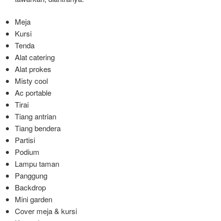
Meja
Kursi
Tenda
Alat catering
Alat prokes
Misty cool
Ac portable
Tirai
Tiang antrian
Tiang bendera
Partisi
Podium
Lampu taman
Panggung
Backdrop
Mini garden
Cover meja & kursi