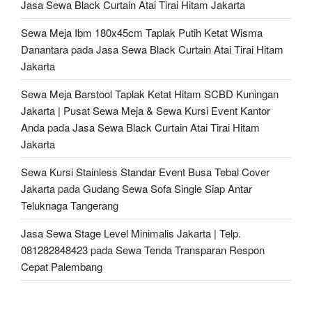
Jasa Sewa Black Curtain Atai Tirai Hitam Jakarta
Sewa Meja Ibm 180x45cm Taplak Putih Ketat Wisma
Danantara
pada
Jasa Sewa Black Curtain Atai Tirai Hitam
Jakarta
Sewa Meja Barstool Taplak Ketat Hitam SCBD Kuningan
Jakarta | Pusat Sewa Meja & Sewa Kursi Event Kantor
Anda
pada
Jasa Sewa Black Curtain Atai Tirai Hitam
Jakarta
Sewa Kursi Stainless Standar Event Busa Tebal Cover
Jakarta
pada
Gudang Sewa Sofa Single Siap Antar
Teluknaga Tangerang
Jasa Sewa Stage Level Minimalis Jakarta | Telp.
081282848423
pada
Sewa Tenda Transparan Respon
Cepat Palembang