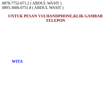
0878-7752-071.2 ( ABDUL WASIT )
0895-3606-0751.8 ( ABDUL WASIT )
UNTUK PESAN VIA HANDPHONE,KLIK GAMBAR
TELEPON
WITA