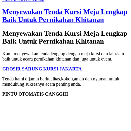
pada
Menyewakan Tenda Kursi Meja Lengkap
Baik Untuk Pernikahan Khitanan
Menyewakan Tenda Kursi Meja Lengkap
Baik Untuk Pernikahan Khitanan
Kami menyewakan tenda lengkap dengan meja kursi dan lain-lain
baik untuk acara pernikahan,khitanan dan juga untuk event.
GROSIR SARUNG KURSI JAKARTA
Tenda kami dijamin berkualitas,kokoh,aman dan nyaman untuk
mendukung suksesnya acara penting anda.
PINTU OTOMATIS CANGGIH