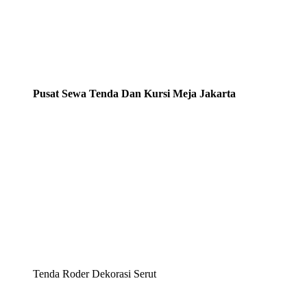
Pusat Sewa Tenda Dan Kursi Meja Jakarta
Tenda Roder Dekorasi Serut