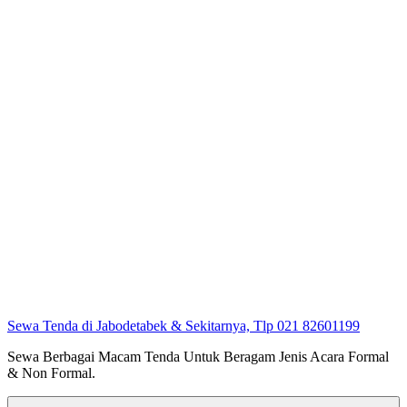
Sewa Tenda di Jabodetabek & Sekitarnya, Tlp 021 82601199
Sewa Berbagai Macam Tenda Untuk Beragam Jenis Acara Formal
& Non Formal.