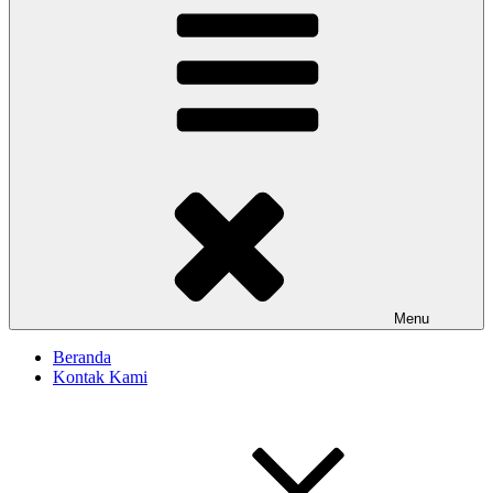
Menu
Beranda
Kontak Kami