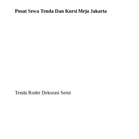
Pusat Sewa Tenda Dan Kursi Meja Jakarta
Tenda Roder Dekorasi Serut