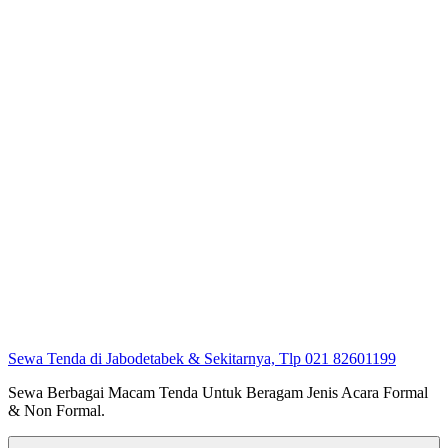
Sewa Tenda di Jabodetabek & Sekitarnya, Tlp 021 82601199
Sewa Berbagai Macam Tenda Untuk Beragam Jenis Acara Formal
& Non Formal.