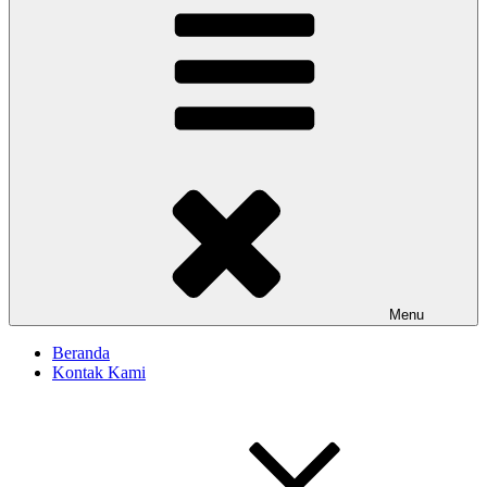
Menu
Beranda
Kontak Kami