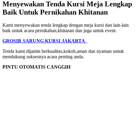
Menyewakan Tenda Kursi Meja Lengkap
Baik Untuk Pernikahan Khitanan
Kami menyewakan tenda lengkap dengan meja kursi dan lain-lain
baik untuk acara pernikahan,khitanan dan juga untuk event.
GROSIR SARUNG KURSI JAKARTA
Tenda kami dijamin berkualitas,kokoh,aman dan nyaman untuk
mendukung suksesnya acara penting anda.
PINTU OTOMATIS CANGGIH