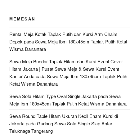
MEMESAN
Rental Meja Kotak Taplak Putih dan Kursi Arm Chairs
Depok
pada
Sewa Meja Ibm 180x45cm Taplak Putih Ketat
Wisma Danantara
Sewa Meja Bundar Taplak Hitam dan Kursi Event Cover
Hitam Jakarta | Pusat Sewa Meja & Sewa Kursi Event
Kantor Anda
pada
Sewa Meja Ibm 180x45cm Taplak Putih
Ketat Wisma Danantara
Sewa Sofa Hitam Type Oval Single Jakarta
pada
Sewa
Meja Ibm 180x45cm Taplak Putih Ketat Wisma Danantara
Sewa Round Table Hitam Ukuran Kecil Enam Kursi di
Jakarta
pada
Gudang Sewa Sofa Single Siap Antar
Teluknaga Tangerang