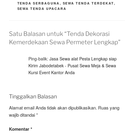
TENDA SERBAGUNA
,
SEWA TENDA TERDEKAT
,
SEWA TENDA UPACARA
Satu Balasan untuk “Tenda Dekorasi
Kemerdekaan Sewa Permeter Lengkap”
Ping-balik:
Jasa Sewa alat Pesta Lengkap siap
Kirim Jabodetabek - Pusat Sewa Meja & Sewa
Kursi Event Kantor Anda
Tinggalkan Balasan
Alamat email Anda tidak akan dipublikasikan.
Ruas yang
wajib ditandai
*
Komentar
*