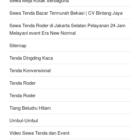
Sewa Meja Kotak Serbaguna
Sewa Tenda Bazar Termurah Bekasi | CV Bintang Jaya
Sewa Tenda Roder di Jakarta Selatan Pelayanan 24 Jam
Melayani event Era New Normal
Sitemap
Tenda Dingding Kaca
Tenda Konvensional
Tenda Roder
Tenda Roder
Tiang Beludru Hitam
Umbul-Umbul
Video Sewa Tenda dan Event