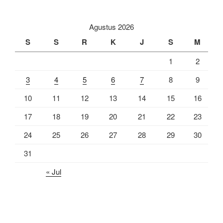
Agustus 2026
S
S
R
K
J
S
M
1
2
3
4
5
6
7
8
9
10
11
12
13
14
15
16
17
18
19
20
21
22
23
24
25
26
27
28
29
30
31
« Jul