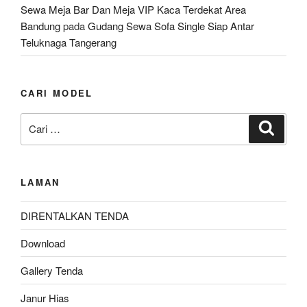
Sewa Meja Bar Dan Meja VIP Kaca Terdekat Area
Bandung
pada
Gudang Sewa Sofa Single Siap Antar
Teluknaga Tangerang
CARI MODEL
Pencarian
Cari
untuk:
LAMAN
DIRENTALKAN TENDA
Download
Gallery Tenda
Janur Hias