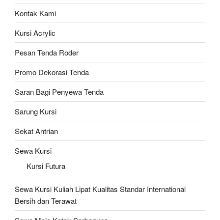
Kontak Kami
Kursi Acrylic
Pesan Tenda Roder
Promo Dekorasi Tenda
Saran Bagi Penyewa Tenda
Sarung Kursi
Sekat Antrian
Sewa Kursi
Kursi Futura
Sewa Kursi Kuliah Lipat Kualitas Standar International
Bersih dan Terawat