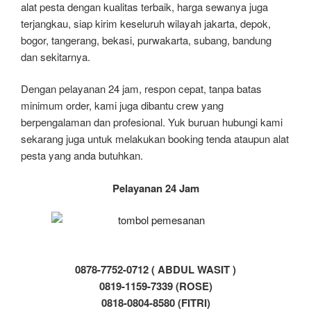
alat pesta dengan kualitas terbaik, harga sewanya juga
terjangkau, siap kirim keseluruh wilayah jakarta, depok,
bogor, tangerang, bekasi, purwakarta, subang, bandung
dan sekitarnya.
Dengan pelayanan 24 jam, respon cepat, tanpa batas
minimum order, kami juga dibantu crew yang
berpengalaman dan profesional. Yuk buruan hubungi kami
sekarang juga untuk melakukan booking tenda ataupun alat
pesta yang anda butuhkan.
Pelayanan 24 Jam
0878-7752-0712 ( ABDUL WASIT )
0819-1159-7339 (ROSE)
0818-0804-8580 (FITRI)