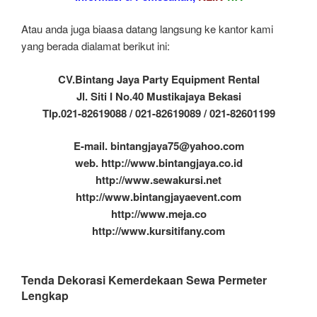
Atau anda juga biaasa datang langsung ke kantor kami
yang berada dialamat berikut ini:
CV.Bintang Jaya Party Equipment Rental
Jl. Siti I No.40 Mustikajaya Bekasi
Tlp.021-82619088 / 021-82619089 / 021-82601199
E-mail. bintangjaya75@yahoo.com
web. http://www.bintangjaya.co.id
http://www.sewakursi.net
http://www.bintangjayaevent.com
http://www.meja.co
http://www.kursitifany.com
Tenda Dekorasi Kemerdekaan Sewa Permeter
Lengkap