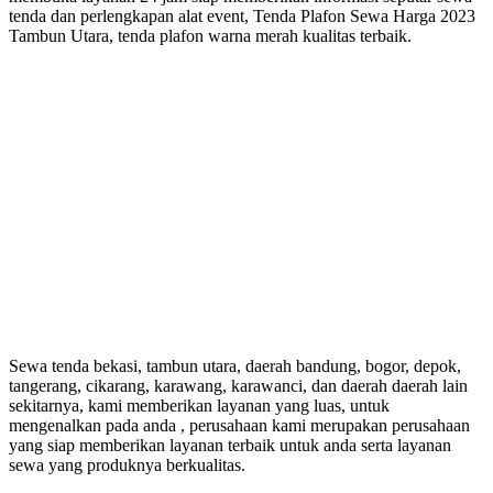
tenda dan perlengkapan alat event, Tenda Plafon Sewa Harga 2023
Tambun Utara, tenda plafon warna merah kualitas terbaik.
Sewa tenda bekasi, tambun utara, daerah bandung, bogor, depok,
tangerang, cikarang, karawang, karawanci, dan daerah daerah lain
sekitarnya, kami memberikan layanan yang luas, untuk
mengenalkan pada anda , perusahaan kami merupakan perusahaan
yang siap memberikan layanan terbaik untuk anda serta layanan
sewa yang produknya berkualitas.