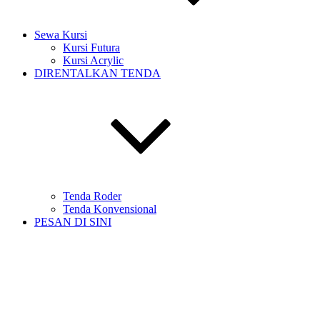
Sewa Kursi
Kursi Futura
Kursi Acrylic
DIRENTALKAN TENDA
Tenda Roder
Tenda Konvensional
PESAN DI SINI