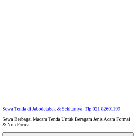
Sewa Tenda di Jabodetabek & Sekitarnya, Tlp 021 82601199
Sewa Berbagai Macam Tenda Untuk Beragam Jenis Acara Formal
& Non Formal.