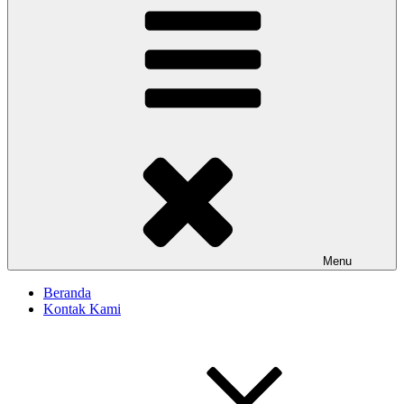
Menu
Beranda
Kontak Kami