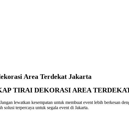
ekorasi Area Terdekat Jakarta
AP TIRAI DEKORASI AREA TERDEKA
ta. Jangan lewatkan kesempatan untuk membuat event lebih berkesan d
 solusi terpercaya untuk segala event di Jakarta.