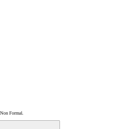
 Non Formal.