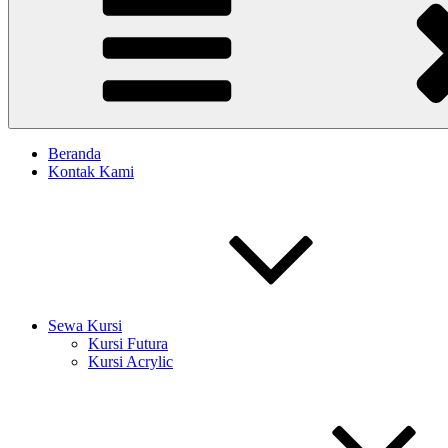
Beranda
Kontak Kami
Sewa Kursi
Kursi Futura
Kursi Acrylic