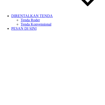
DIRENTALKAN TENDA
Tenda Roder
Tenda Konvensional
PESAN DI SINI