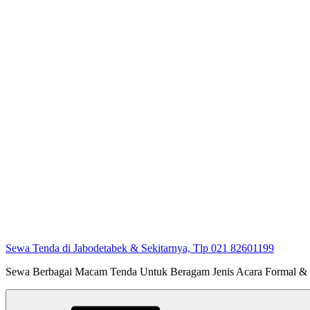
Sewa Tenda di Jabodetabek & Sekitarnya, Tlp 021 82601199
Sewa Berbagai Macam Tenda Untuk Beragam Jenis Acara Formal &