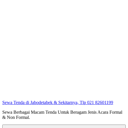
Sewa Tenda di Jabodetabek & Sekitarnya, Tlp 021 82601199
Sewa Berbagai Macam Tenda Untuk Beragam Jenis Acara Formal
& Non Formal.