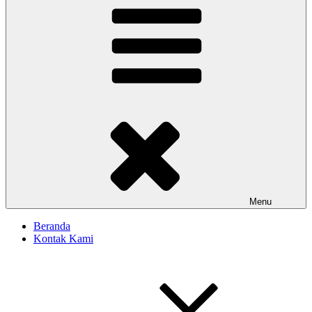
Menu
Beranda
Kontak Kami