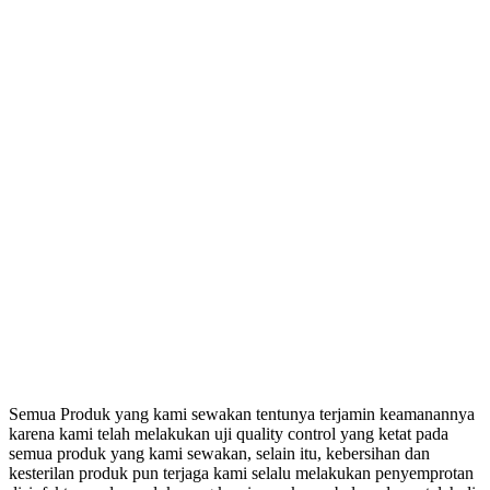
Semua Produk yang kami sewakan tentunya terjamin keamanannya
karena kami telah melakukan uji quality control yang ketat pada
semua produk yang kami sewakan, selain itu, kebersihan dan
kesterilan produk pun terjaga kami selalu melakukan penyemprotan