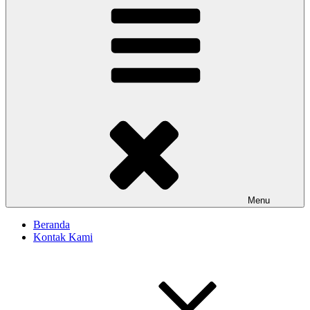
Menu
Beranda
Kontak Kami