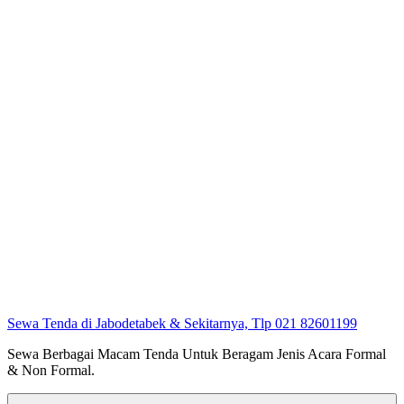
Sewa Tenda di Jabodetabek & Sekitarnya, Tlp 021 82601199
Sewa Berbagai Macam Tenda Untuk Beragam Jenis Acara Formal
& Non Formal.