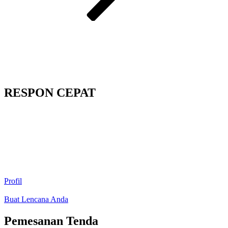
RESPON CEPAT
Profil
Buat Lencana Anda
Pemesanan Tenda